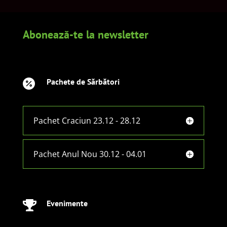
Abonează-te la newsletter
Pachete de Sărbători

Pachet Craciun 23.12 - 28.12
Pachet Anul Nou 30.12 - 04.01
Evenimente
